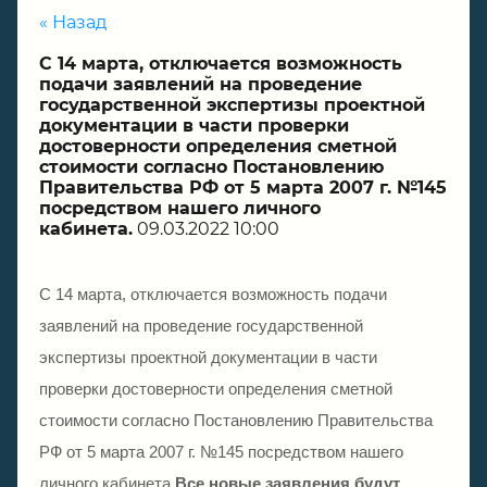
« Назад
С 14 марта, отключается возможность
подачи заявлений на проведение
государственной экспертизы проектной
документации в части проверки
достоверности определения сметной
стоимости согласно Постановлению
Правительства РФ от 5 марта 2007 г. №145
посредством нашего личного
кабинета.
09.03.2022 10:00
С 14 марта, отключается возможность подачи
заявлений на проведение государственной
экспертизы проектной документации в части
проверки достоверности определения сметной
стоимости согласно Постановлению Правительства
РФ от 5 марта 2007 г. №145 посредством нашего
личного кабинета.
Все новые заявления будут