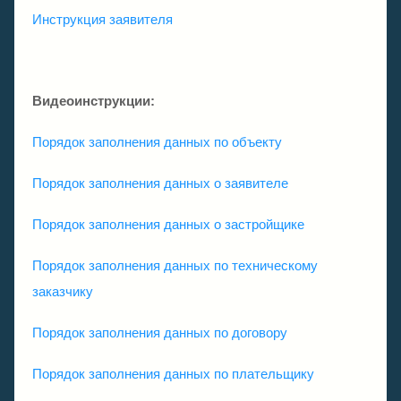
Инструкция заявителя
Видеоинструкции:
Порядок заполнения данных по объекту
Порядок заполнения данных о заявителе
Порядок заполнения данных о застройщике
Порядок заполнения данных по техническому
заказчику
Порядок заполнения данных по договору
Порядок заполнения данных по плательщику