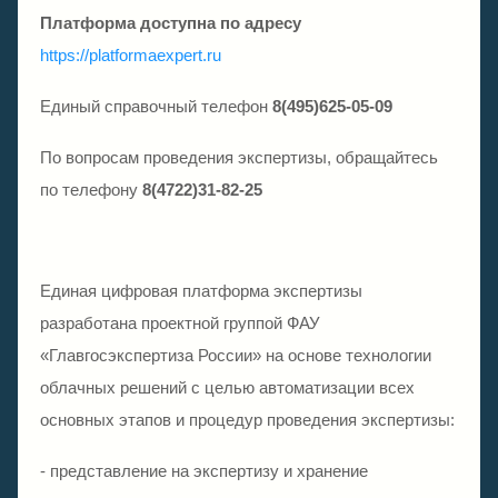
Платформа доступна по адресу
https://platformaexpert.ru
Единый справочный телефон
8(495)625-05-09
По вопросам проведения экспертизы, обращайтесь
по телефону
8(4722)31-82-25
Единая цифровая платформа экспертизы
разработана проектной группой ФАУ
«Главгосэкспертиза России» на основе технологии
облачных решений с целью автоматизации всех
основных этапов и процедур проведения экспертизы:
- представление на экспертизу и хранение