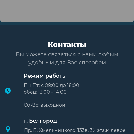
Контакты
Вы можете связаться с нами любым
удобным для Вас способом
Режим работы
Пн-Пт: с 09:00 до 18:00
обед: 13.00 - 14.00
Сб-Вс: выходной
г. Белгород
Пр. Б. Хмельницкого, 133в, 3й этаж, левое