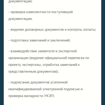
документации;
- проверка комплектности поступившей
документации;
- ведение договорных документов и контроль оплаты;
- подготовка замечаний и заключений;
- взаимодействие заявителя и экспертной
организации (ведение официальной переписки по
проекту экспертизы, отработка замечаний к
представленным документам);
- подписание документов усиленной
квалифицированной электронной подписью и
проверка валидности УКЭП;