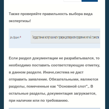
Также проверяйте правильность выбора вида
экспертизы!
Если раздел документации не разрабатывался, то
необходимо поставить соответствующую отметку,
в данном разделе. Иначе,система не даст
отправить заявление. Обязательными, являются
разделы, помеченные как "Основной слот",. В
остальные разделы, документация загружается,
при наличии или по требованию.