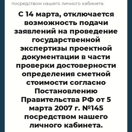
посредством нашего личного кабинета.
С 14 марта, отключается
возможность подачи
заявлений на проведение
государственной
экспертизы проектной
документации в части
проверки достоверности
определения сметной
стоимости согласно
Постановлению
Правительства РФ от 5
марта 2007 г. №145
посредством нашего
личного кабинета.