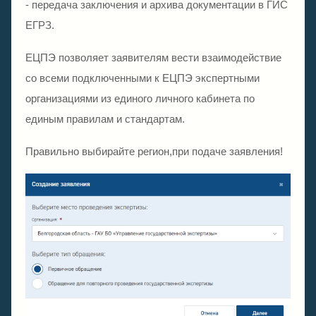
- передача заключения и архива документации в ГИС
ЕГРЗ.
ЕЦПЭ позволяет заявителям вести взаимодействие
со всеми подключенными к ЕЦПЭ экспертными
организациями из единого личного кабинета по
единым правилам и стандартам.
Правильно выбирайте регион,при подаче заявления!