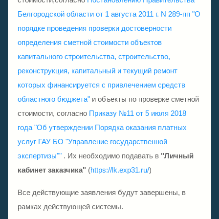
Белгородской области от 1 августа 2011 г. N 289-пп "О
порядке проведения проверки достоверности
определения сметной стоимости объектов
капитального строительства, строительство,
реконструкция, капитальный и текущий ремонт
которых финансируется с привлечением средств
областного бюджета"
и объекты по проверке сметной
стоимости, согласно
Приказу №11 от 5 июля 2018
года "Об утверждении Порядка оказания платных
услуг ГАУ БО "Управление государственной
экспертизы""
. Их необходимо подавать в
"Личный
кабинет заказчика"
(
https://lk.exp31.ru/
)
Все действующие заявления будут завершены, в
рамках действующей системы.