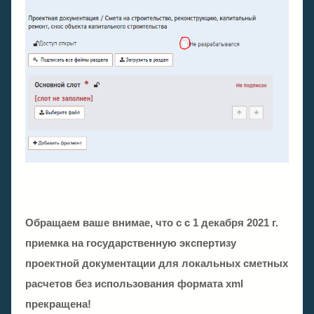
Обращаем ваше внимае, что с с 1 декабря 2021 г.
приемка на государственную экспертизу
проектной документации для локальных сметных
расчетов без использования формата xml
прекращена!