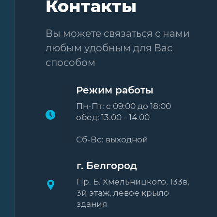
Контакты
Вы можете связаться с нами
любым удобным для Вас
способом
Режим работы
Пн-Пт: с 09:00 до 18:00
обед: 13.00 - 14.00
Сб-Вс: выходной
г. Белгород
Пр. Б. Хмельницкого, 133в,
3й этаж, левое крыло
здания