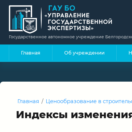
Государственное автономное учреждение Белгородск
Главная
Об учреждении
Н
Главная
/
Ценообразование в строитель
Индексы изменения 