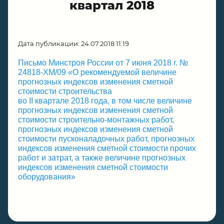
квартал 2018
Дата публикации: 24.07.2018 11:19
Письмо Минстроя России от 7 июня 2018 г. №
24818-ХМ/09 «О рекомендуемой величине
прогнозных индексов изменения сметной
стоимости строительства
во II квартале 2018 года, в том числе величине
прогнозных индексов изменения сметной
стоимости строительно-монтажных работ,
прогнозных индексов изменения сметной
стоимости пусконаладочных работ, прогнозных
индексов изменения сметной стоимости прочих
работ и затрат, а также величине прогнозных
индексов изменения сметной стоимости
оборудования»