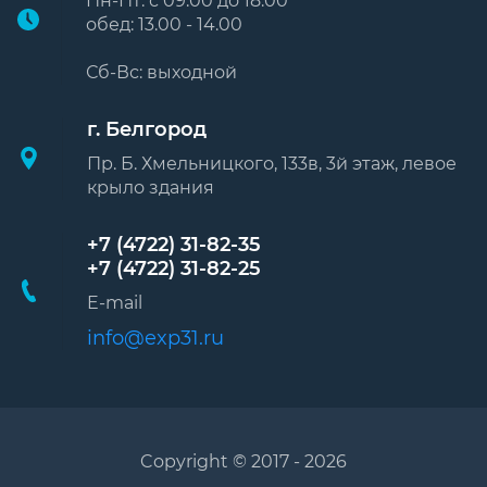
Пн-Пт: с 09:00 до 18:00
обед: 13.00 - 14.00
Сб-Вс: выходной
г. Белгород
Пр. Б. Хмельницкого, 133в, 3й этаж, левое
крыло здания
+7 (4722) 31-82-35
+7 (4722) 31-82-25
E-mail
info@exp31.ru
Copyright © 2017 - 2026