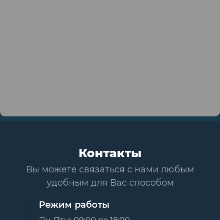
Контакты
Вы можете связаться с нами любым
удобным для Вас способом
Режим работы