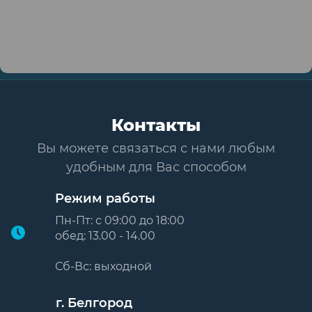
Контакты
Вы можете связаться с нами любым
удобным для Вас способом
Режим работы
Пн-Пт: с 09:00 до 18:00
обед: 13.00 - 14.00
Сб-Вс: выходной
г. Белгород