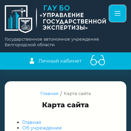
Государственное автономное учреждение
Белгородской области
Личный кабинет
Главная
/
Карта сайта
Карта сайта
Главная
Об учреждении