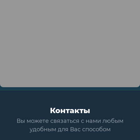
Контакты
Вы можете связаться с нами любым
удобным для Вас способом