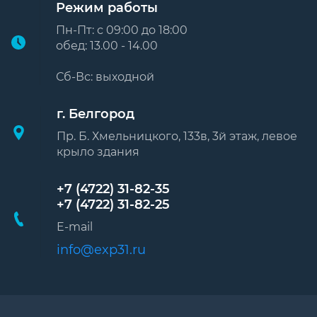
Режим работы
Пн-Пт: с 09:00 до 18:00
обед: 13.00 - 14.00
Сб-Вс: выходной
г. Белгород
Пр. Б. Хмельницкого, 133в, 3й этаж, левое
крыло здания
+7 (4722) 31-82-35
+7 (4722) 31-82-25
E-mail
info@exp31.ru