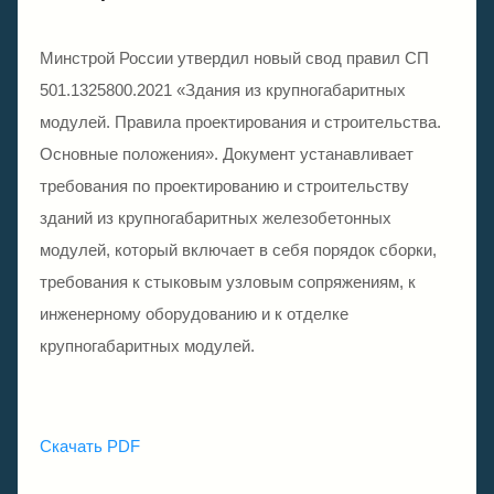
Минстрой России утвердил новый свод правил СП
501.1325800.2021 «Здания из крупногабаритных
модулей. Правила проектирования и строительства.
Основные положения». Документ устанавливает
требования по проектированию и строительству
зданий из крупногабаритных железобетонных
модулей, который включает в себя порядок сборки,
требования к стыковым узловым сопряжениям, к
инженерному оборудованию и к отделке
крупногабаритных модулей.
Скачать PDF