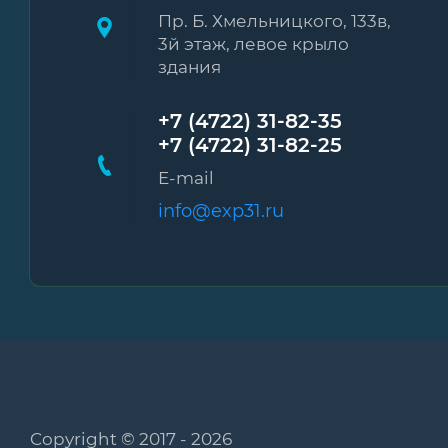
Пр. Б. Хмельницкого, 133в,
3й этаж, левое крыло
здания
+7 (4722) 31-82-35
+7 (4722) 31-82-25
E-mail
info@exp31.ru
Copyright © 2017 - 2026