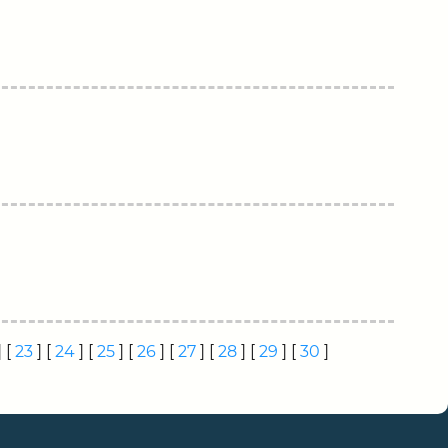
] [
23
] [
24
] [
25
] [
26
] [
27
] [
28
] [
29
] [
30
]