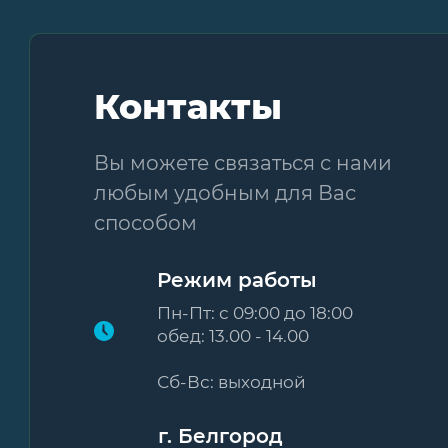
Контакты
Вы можете связаться с нами
любым удобным для Вас
способом
Режим работы
Пн-Пт: с 09:00 до 18:00
обед: 13.00 - 14.00
Сб-Вс: выходной
г. Белгород