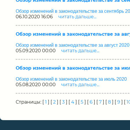
Обзор изменений в законодательстве за сен
Обзор изменений в законодательстве за сентябрь 2
06.10.2020 16:06
читать дальше...
Обзор изменений в законодательстве за авг
Обзор изменений в законодательстве за август 2020
05.09.2020 00:00
читать дальше...
Обзор изменений в законодательстве за ию
Обзор изменений в законодательстве за июль 2020
05.08.2020 00:00
читать дальше...
Страницы: [
1
] [
2
] [
3
] [
4
] [
5
] [
6
] [
7
] [
8
] [
9
] [
1