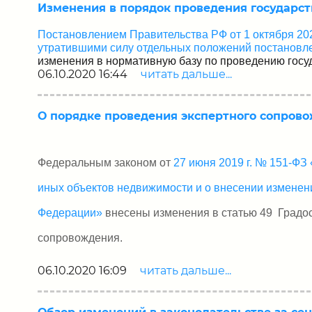
Изменения в порядок проведения государс
Постановлением Правительства РФ от 1 октября 202
утратившими силу отдельных положений постановлен
изменения в нормативную базу по проведению госу
06.10.2020 16:44
читать дальше...
О порядке проведения экспертного сопров
Федеральным законом от
27 июня 2019 г. № 151-ФЗ
иных объектов недвижимости и о внесении изменен
Федерации»
внесены изменения в статью 49 Градос
сопровождения.
06.10.2020 16:09
читать дальше...