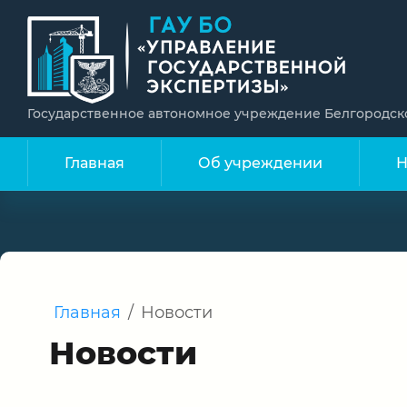
Государственное автономное учреждение Белгородск
Главная
Об учреждении
Н
Главная
/
Новости
Новости