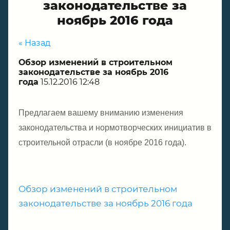
законодательстве за
ноябрь 2016 года
« Назад
Обзор изменений в строительном
законодательстве за ноябрь 2016
года
15.12.2016 12:48
Предлагаем вашему вниманию изменения
законодательства и нормотворческих инициатив в
строительной отрасли (в ноябре 2016 года).
Обзор изменений в строительном
законодательстве за ноябрь 2016 года