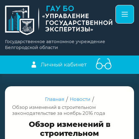
Государственное автономное учреждение
Белгородской области
Личный кабинет
Главная
/
Новости
/
Обзор изменений в строительном
законодательстве за ноябрь 2016 года
Обзор изменений в
строительном