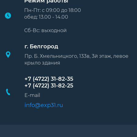
Режим работы
Пн-Пт: с 09:00 до 18:00
обед: 13.00 - 14.00
Сб-Вс: выходной
г. Белгород
Пр. Б. Хмельницкого, 133в, 3й этаж, левое
крыло здания
+7 (4722) 31-82-35
+7 (4722) 31-82-25
E-mail
info@exp31.ru