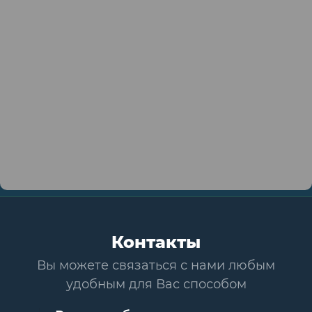
Контакты
Вы можете связаться с нами любым
удобным для Вас способом