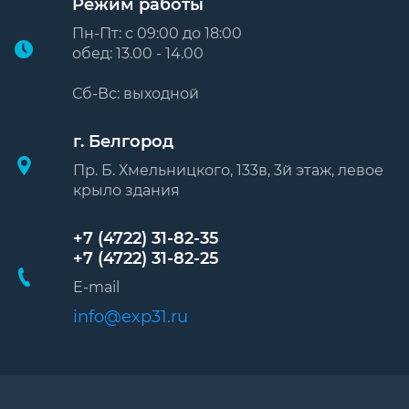
Режим работы
Пн-Пт: с 09:00 до 18:00
обед: 13.00 - 14.00
Сб-Вс: выходной
г. Белгород
Пр. Б. Хмельницкого, 133в, 3й этаж, левое
крыло здания
+7 (4722) 31-82-35
+7 (4722) 31-82-25
E-mail
info@exp31.ru