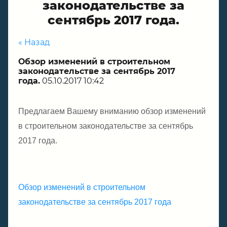
законодательстве за
сентябрь 2017 года.
« Назад
Обзор изменений в строительном
законодательстве за сентябрь 2017
года.
05.10.2017 10:42
Предлагаем Вашему вниманию обзор изменений
в строительном законодательстве за сентябрь
2017 года.
Обзор изменений в строительном
законодательстве за сентябрь 2017 года