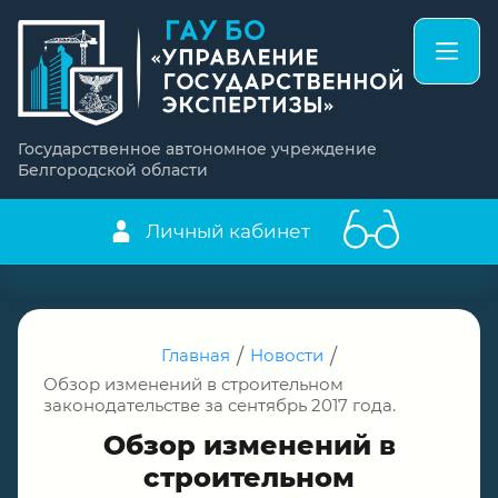
Государственное автономное учреждение
Белгородской области
Личный кабинет
Главная
/
Новости
/
Обзор изменений в строительном
законодательстве за сентябрь 2017 года.
Обзор изменений в
строительном