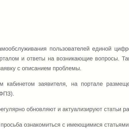
мообслуживания пользователей единой цифр
орталом и ответы на возникающие вопросы. Т
заявку с описанием проблемы.
м кабинетом заявителя, на портале размещ
ФПЗ).
егулярно обновляют и актуализируют статьи ра
 просьба ознакомиться с имеющимися статьями 