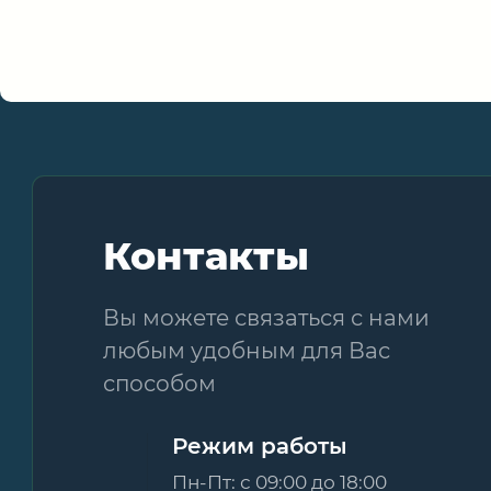
Контакты
Вы можете связаться с нами
любым удобным для Вас
способом
Режим работы
Пн-Пт: с 09:00 до 18:00