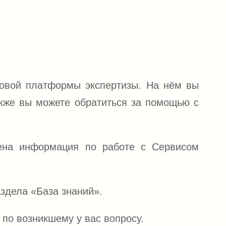
овой платформы экспертизы. На нём вы
акже вы можете обратиться за помощью с
ена информация по работе с Сервисом
здела «База знаний».
по возникшему у вас вопросу.