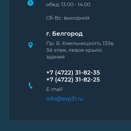
обед: 13.00 - 14.00
Сб-Вс: выходной
г. Белгород
Пр. Б. Хмельницкого, 133в,
3й этаж, левое крыло
здания
+7 (4722) 31-82-35
+7 (4722) 31-82-25
E-mail
info@exp31.ru