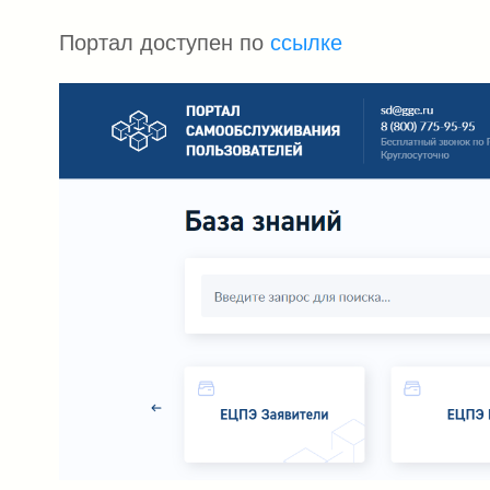
Портал доступен по
ссылке