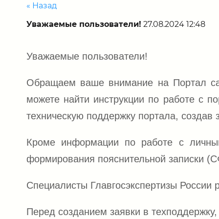
« Назад
Уважаемые пользователи!
27.08.2024 12:48
Уважаемые пользователи!
Обращаем ваше внимание на Портал са
можете найти инструкции по работе с п
техническую поддержку портала, создав 
Кроме информации по работе с личны
формирования пояснительной записки (С
Специалисты Главгосэкспертизы России р
Перед созданием заявки в техподдержку,