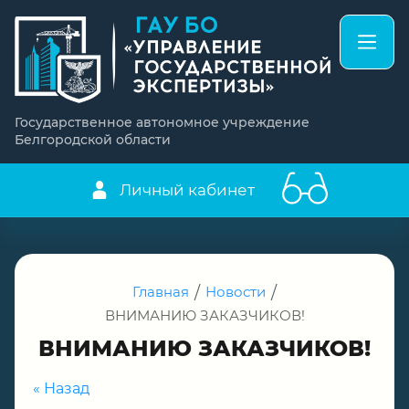
Государственное автономное учреждение
Белгородской области
Личный кабинет
Главная
/
Новости
/
ВНИМАНИЮ ЗАКАЗЧИКОВ!
ВНИМАНИЮ ЗАКАЗЧИКОВ!
« Назад