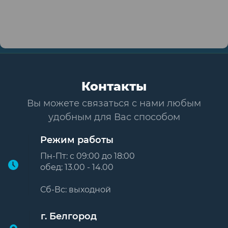
Контакты
Вы можете связаться с нами любым
удобным для Вас способом
Режим работы
Пн-Пт: с 09:00 до 18:00
обед: 13.00 - 14.00
Сб-Вс: выходной
г. Белгород