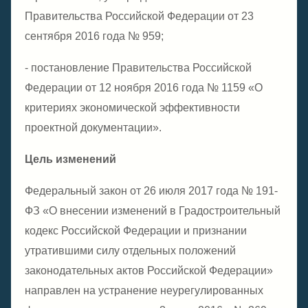
Правительства Российской Федерации от 23
сентября 2016 года № 959;
- постановление Правительства Российской
Федерации от 12 ноября 2016 года № 1159 «О
критериях экономической эффективности
проектной документации».
Цель изменений
Федеральный закон от 26 июля 2017 года № 191-
ФЗ «О внесении изменений в Градостроительный
кодекс Российской Федерации и признании
утратившими силу отдельных положений
законодательных актов Российской Федерации»
направлен на устранение неурегулированных