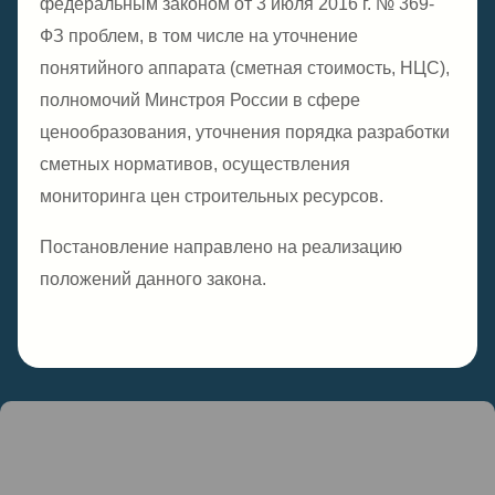
федеральным законом от 3 июля 2016 г. № 369-
ФЗ проблем, в том числе на уточнение
понятийного аппарата (сметная стоимость, НЦС),
полномочий Минстроя России в сфере
ценообразования, уточнения порядка разработки
сметных нормативов, осуществления
мониторинга цен строительных ресурсов.
Постановление направлено на реализацию
положений данного закона.