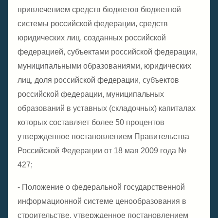
привлечением средств бюджетов бюджетной
системы российской федерации, средств
юридических лиц, созданных российской
федерацией, субъектами российской федерации,
муниципальными образованиями, юридических
лиц, доля российской федерации, субъектов
российской федерации, муниципальных
образований в уставных (складочных) капиталах
которых составляет более 50 процентов
утвержденное постановлением Правительства
Российской Федерации от 18 мая 2009 года №
427;
- Положение о федеральной государственной
информационной системе ценообразования в
строительстве, утвержденное постановлением