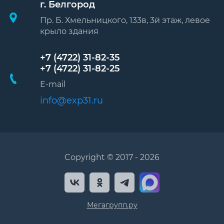
г. Белгород
Пр. Б. Хмельницкого, 133в, 3й этаж, левое
крыло здания
+7 (4722) 31-82-35
+7 (4722) 31-82-25
E-mail
info@exp31.ru
Copyright © 2017 - 2026
Мегагрупп.ру