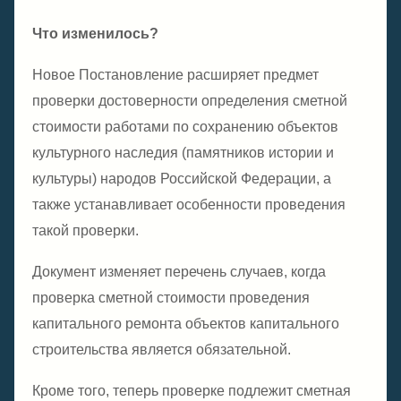
Что изменилось?
Новое Постановление расширяет предмет
проверки достоверности определения сметной
стоимости работами по сохранению объектов
культурного наследия (памятников истории и
культуры) народов Российской Федерации, а
также устанавливает особенности проведения
такой проверки.
Документ изменяет перечень случаев, когда
проверка сметной стоимости проведения
капитального ремонта объектов капитального
строительства является обязательной.
Кроме того, теперь проверке подлежит сметная