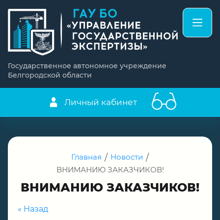
Государственное автономное учреждение
Белгородской области
Личный кабинет
Главная
/
Новости
/
ВНИМАНИЮ ЗАКАЗЧИКОВ!
ВНИМАНИЮ ЗАКАЗЧИКОВ!
« Назад