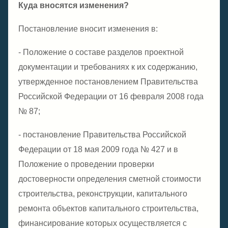
Куда вносятся изменения?
Постановление вносит изменения в:
- Положение о составе разделов проектной
документации и требованиях к их содержанию,
утвержденное постановлением Правительства
Российской Федерации от 16 февраля 2008 года
№ 87;
- постановление Правительства Российской
Федерации от 18 мая 2009 года № 427 и в
Положение о проведении проверки
достоверности определения сметной стоимости
строительства, реконструкции, капитального
ремонта объектов капитального строительства,
финансирование которых осуществляется с