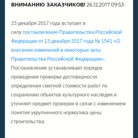
ВНИМАНИЮ ЗАКАЗЧИКОВ!
26.12.2017 09:53
23 декабря 2017 года вступает в
силу
постановление Правительства Российской
Федерации от 13 декабря 2017 года № 1541 «О
внесении изменений в некоторые акты
Правительства Российской Федерации»
.
Постановление устанавливает порядок
проведения проверки достоверности
определения сметной стоимости работ по
сохранению объектов культурного наследия и
уточняет предмет проверки в связи с изменением
понятия укрупненного норматива цены
строительства.