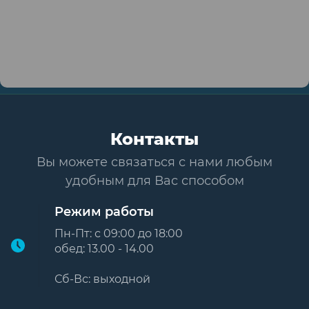
Контакты
Вы можете связаться с нами любым
удобным для Вас способом
Режим работы
Пн-Пт: с 09:00 до 18:00
обед: 13.00 - 14.00
Сб-Вс: выходной