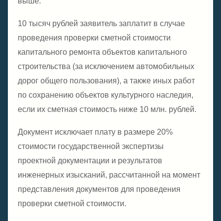
выше.
10 тысяч рублей заявитель заплатит в случае
проведения проверки сметной стоимости
капитального ремонта объектов капитального
строительства (за исключением автомобильных
дорог общего пользования), а также иных работ
по сохранению объектов культурного наследия,
если их сметная стоимость ниже 10 млн. рублей.
Документ исключает плату в размере 20%
стоимости государственной экспертизы
проектной документации и результатов
инженерных изысканий, рассчитанной на момент
представления документов для проведения
проверки сметной стоимости.