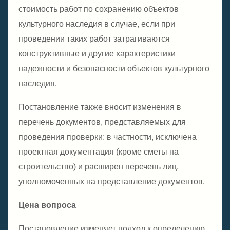
стоимость работ по сохранению объектов
культурного наследия в случае, если при
проведении таких работ затрагиваются
конструктивные и другие характеристики
надежности и безопасности объектов культурного
наследия.
Постановление также вносит изменения в
перечень документов, представляемых для
проведения проверки: в частности, исключена
проектная документация (кроме сметы на
строительство) и расширен перечень лиц,
уполномоченных на представление документов.
Цена вопроса
Постановление изменяет подход к определению