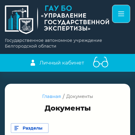
Государственное автономное учреждение
Белгородской области
Личный кабинет
Главная
/
Документы
Документы
Разделы