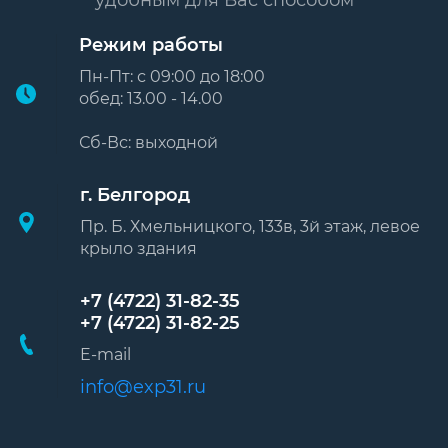
удобным для Вас способом
Режим работы
Пн-Пт: с 09:00 до 18:00
обед: 13.00 - 14.00
Сб-Вс: выходной
г. Белгород
Пр. Б. Хмельницкого, 133в, 3й этаж, левое
крыло здания
+7 (4722) 31-82-35
+7 (4722) 31-82-25
E-mail
info@exp31.ru