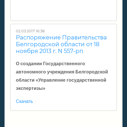
02.03.2017 16:38
Распоряжение Правительства
Белгородской области от 18
ноября 2013 г. N 557-рп
О создании Государственного
автономного учреждения Белгородской
области «Управление государственной
экспертизы»
Скачать