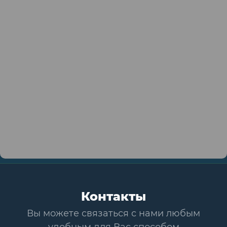
Контакты
Вы можете связаться с нами любым