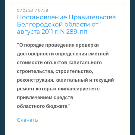
07.03.2017 07:18
Постановление Правительства
Белгородской области от 1
августа 2011 г. N 289-пп
"О порядке проведения проверки
достоверности определения сметной
стоимости объектов капитального
строительства, строительство,
реконструкция, капитальный и текущий
ремонт которых финансируется с
привлечением средств
областного бюджета"
Скачать