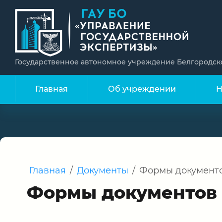
Государственное автономное учреждение Белгородск
Главная
Об учреждении
Н
Главная
/
Документы
/
Формы документ
Формы документов