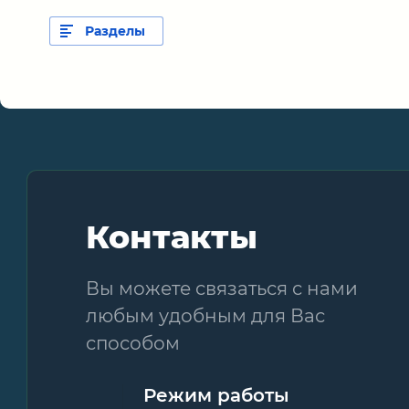
Разделы
Контакты
Вы можете связаться с нами
любым удобным для Вас
способом
Режим работы