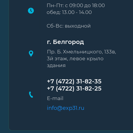
Пн-Пт: с 09:00 до 18:00
обед: 13.00 - 14.00
Сб-Вс: выходной
г. Белгород
Пр. Б. Хмельницкого, 133в,
3й этаж, левое крыло
здания
+7 (4722) 31-82-35
+7 (4722) 31-82-25
E-mail
info@exp31.ru